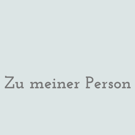
Zu meiner Person