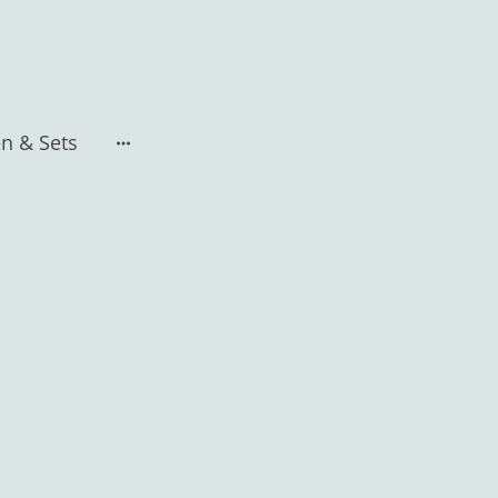
n & Sets