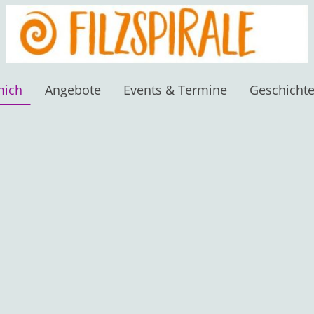
mich
Angebote
Events & Termine
Geschichte